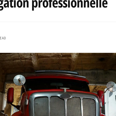
ation professionnelle
READ