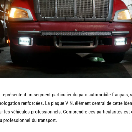
es représentent un segment particulier du parc automobile français
omologation renforcées. La plaque VIN, élément central de cette iden
 les véhicules professionnels. Comprendre ces particularités est 
ou professionnel du transport.