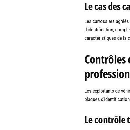
Le cas des c
Les carrossiers agréés
d'identification, compl
caractéristiques de la c
Contrôles e
profession
Les exploitants de véhi
plaques d'identification
Le contrôle 