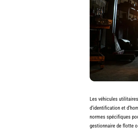
Les véhicules utilitair
d'identification et d'h
normes spécifiques pour
gestionnaire de flotte 